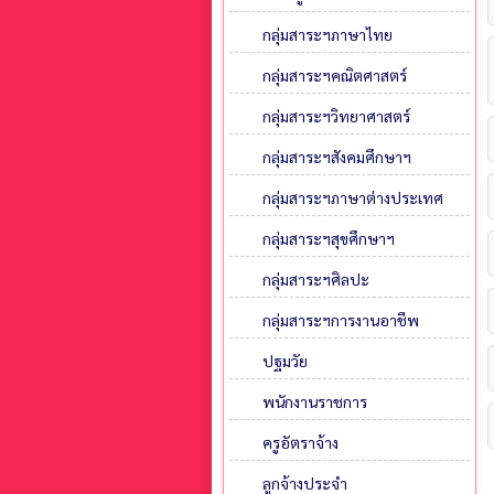
กลุ่มสาระฯภาษาไทย
กลุ่มสาระฯคณิตศาสตร์
กลุ่มสาระฯวิทยาศาสตร์
กลุ่มสาระฯสังคมศึกษาฯ
กลุ่มสาระฯภาษาต่างประเทศ
กลุ่มสาระฯสุขศึกษาฯ
กลุ่มสาระฯศิลปะ
กลุ่มสาระฯการงานอาชีพ
ปฐมวัย
พนักงานราชการ
ครูอัตราจ้าง
ลูกจ้างประจำ