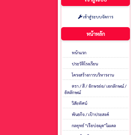
เข้าสู่ระบบจัดการ
หน้าหลัก
หน้าแรก
ประวัติโรงเรียน
โครงสร้างการบริหารงาน
ตรา / สี / อักษรย่อ/ เอกลักษณ์ /
อัตลักษณ์
วิสัยทัศน์
พันธกิจ / เป้าประสงค์
กลยุทธ์ “เรือบ่อผุด”โมเดล