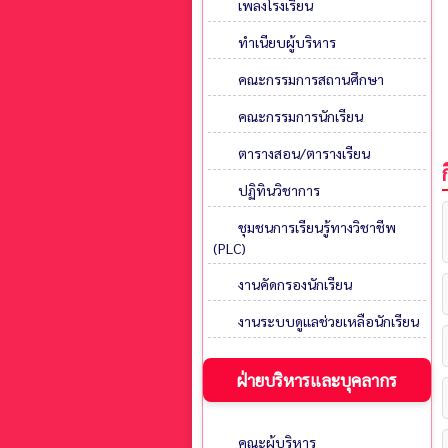
เพลงโรงเรียน
ทำเนียบผู้บริหาร
คณะกรรมการสถานศึกษา
คณะกรรมการนักเรียน
ตารางสอน/ตารางเรียน
ปฏิทินวิชาการ
ชุมชนการเรียนรู้ทางวิชาชีพ
(PLC)
งานคัดกรองนักเรียน
งานระบบดูแลช่วยเหลือนักเรียน
ฝ่ายบริหารและบุคลากร
คณะผู้บริหาร