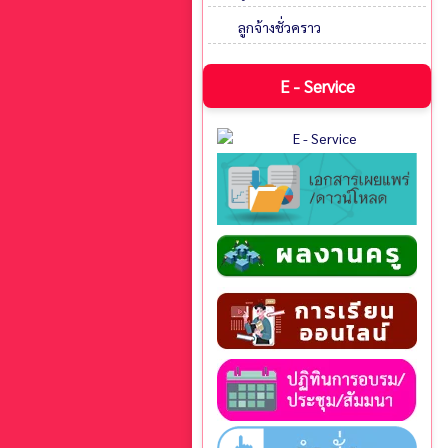
ลูกจ้างชั่วคราว
E - Service