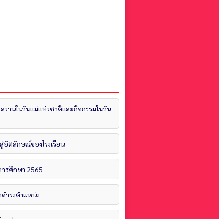
ดผลงานในวันแม่แห่งชาติและกิจกรรมในวัน
ู่อัตลักษณ์ของโรงเรียน
ปีการศึกษา 2565
ยมาดำรงตำแหน่ง