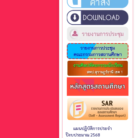
แผนปฏิบัติการประจำ
ปีงบประมาณ 2568