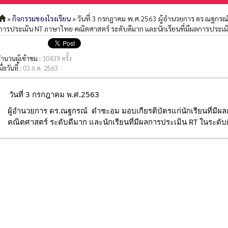
»
กิจกรรมของโรงเรียน
» วันที่ 3 กรกฎาคม พ.ศ.2563 ผู้อำนวยการ ดร.ณฐกรณ์ 
การประเมิน NT ภาษาไทย คณิตศาสตร์ ระดับดีมาก และนักเรียนที่มีผลการประเมิ
ำนวนผู้เข้าชม :
30439 ครั้ง
มื่อวันที่ :
03 ก.ค. 2563
วันที่ 3 กรกฎาคม พ.ศ.2563  
ผู้อำนวยการ ดร.ณฐกรณ์  ดำชะอม มอบเกียรติบัตรแก่นักเรียนที่มีผ
คณิตศาสตร์ ระดับดีมาก และนักเรียนที่มีผลการประเมิน RT ในระดับด