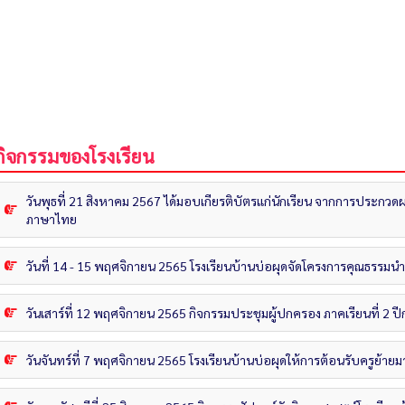
กิจกรรมของโรงเรียน
วันพุธที่ 21 สิงหาคม 2567 ได้มอบเกียรติบัตรแก่นักเรียน จากการประกว
ภาษาไทย
วันที่ 14 - 15 พฤศจิกายน 2565 โรงเรียนบ้านบ่อผุดจัดโครงการคุณธรรมนำส
วันเสาร์ที่ 12 พฤศจิกายน 2565 กิจกรรมประชุมผู้ปกครอง ภาคเรียนที่ 2 
วันจันทร์ที่ 7 พฤศจิกายน 2565 โรงเรียนบ้านบ่อผุดให้การต้อนรับครูย้า