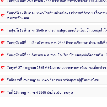
วันพฤหัสบดีที่ 25 สิงหาคม 2565 กิจกรรมสัปดาห์วันวิทยาศาสตร์โรงเรียนบ
วันศุกร์ที่ 12 สิงหาคม 2565 โรงเรียนบ้านบ่อผุด เข้าร่วมพิธีถวายเครื่อง
พระพรชัยมงคล
วันศุกร์ที่ 12 สิงหาคม 2565 อำเภอเกาะสมุยร่วมกับโรงเรียนบ้านบ่อผุดใ
วันพฤหัสบดีที่ 11 เดือนสิงหาคม พ.ศ. 2565 กิจกรรมจิตอาสาทำความดีเพื่
วันพฤหัสบดีที่ 11 สิงหาคม พ.ศ.2565 โรงเรียนบ้านบ่อผุดจัดกิจกรรมวันแม่
วันพุธที่ 27 กรกฎาคม 2565 พิธีร่วมลงนามถวายพระพรชัยมงคลเนื่องวโร
วันอังคารที่ 26 กรกฎาคม 2565 กิจกรรมจากวันสุนทรภู่สู่วันภาษาไทย
วันที่ 18 กรกฎาคม พ.ศ.2565 นักเรียนรับมอบทุน