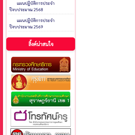
แผนปฏิบัติการประจำ
ปีงบประมาณ 2568
แผนปฏิบัติการประจำ
ปีงบประมาณ 2569
ลิ้งค์น่าสนใจ