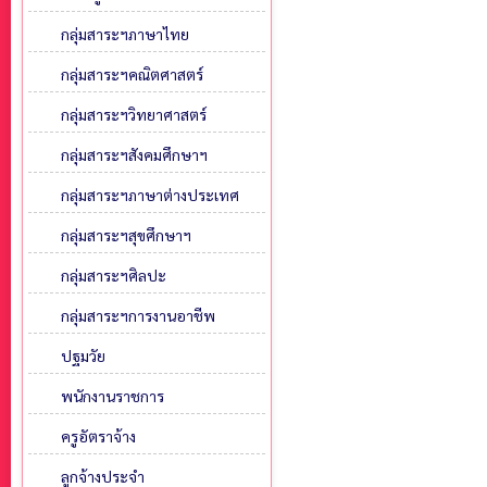
กลุ่มสาระฯภาษาไทย
กลุ่มสาระฯคณิตศาสตร์
กลุ่มสาระฯวิทยาศาสตร์
กลุ่มสาระฯสังคมศึกษาฯ
กลุ่มสาระฯภาษาต่างประเทศ
กลุ่มสาระฯสุขศึกษาฯ
กลุ่มสาระฯศิลปะ
กลุ่มสาระฯการงานอาชีพ
ปฐมวัย
พนักงานราชการ
ครูอัตราจ้าง
ลูกจ้างประจำ