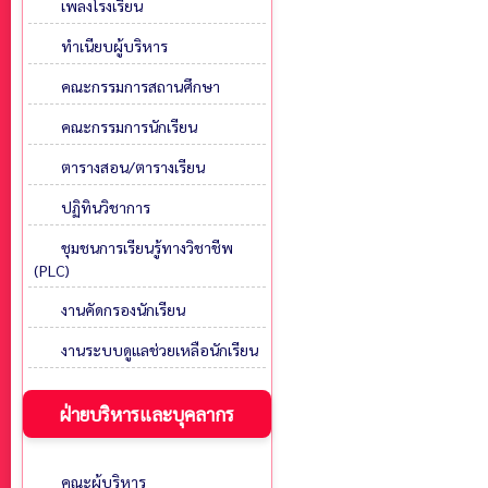
เพลงโรงเรียน
ทำเนียบผู้บริหาร
คณะกรรมการสถานศึกษา
คณะกรรมการนักเรียน
ตารางสอน/ตารางเรียน
ปฏิทินวิชาการ
ชุมชนการเรียนรู้ทางวิชาชีพ
(PLC)
งานคัดกรองนักเรียน
งานระบบดูแลช่วยเหลือนักเรียน
ฝ่ายบริหารและบุคลากร
คณะผู้บริหาร