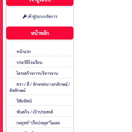
เข้าสู่ระบบจัดการ
หน้าหลัก
หน้าแรก
ประวัติโรงเรียน
โครงสร้างการบริหารงาน
ตรา / สี / อักษรย่อ/ เอกลักษณ์ /
อัตลักษณ์
วิสัยทัศน์
พันธกิจ / เป้าประสงค์
กลยุทธ์ “เรือบ่อผุด”โมเดล