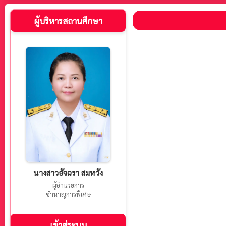
ผู้บริหารสถานศึกษา
นางสาวอัจฉรา สมหวัง
ผู้อำนวยการ
ชำนาญการพิเศษ
เข้าสู่ระบบ