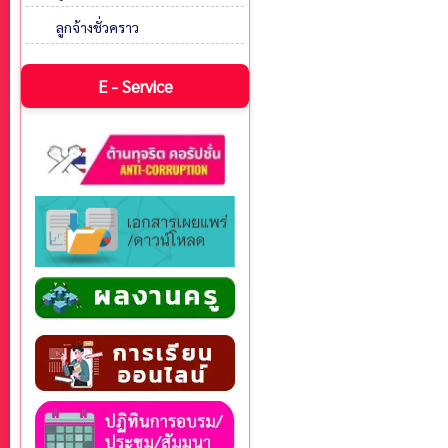
ลูกจ้างชั่วคราว
E - Service