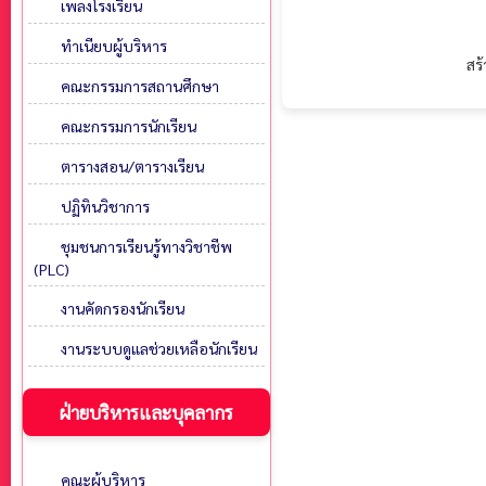
เพลงโรงเรียน
ทำเนียบผู้บริหาร
สร้
คณะกรรมการสถานศึกษา
คณะกรรมการนักเรียน
ตารางสอน/ตารางเรียน
ปฏิทินวิชาการ
ชุมชนการเรียนรู้ทางวิชาชีพ
(PLC)
งานคัดกรองนักเรียน
งานระบบดูแลช่วยเหลือนักเรียน
ฝ่ายบริหารและบุคลากร
คณะผู้บริหาร