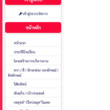
เข้าสู่ระบบจัดการ
หน้าหลัก
หน้าแรก
ประวัติโรงเรียน
โครงสร้างการบริหารงาน
ตรา / สี / อักษรย่อ/ เอกลักษณ์ /
อัตลักษณ์
วิสัยทัศน์
พันธกิจ / เป้าประสงค์
กลยุทธ์ “เรือบ่อผุด”โมเดล