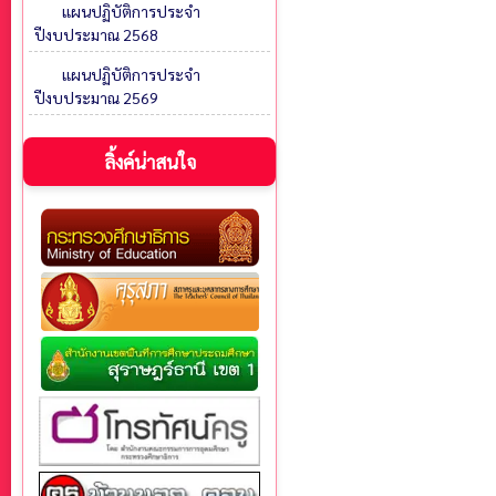
แผนปฏิบัติการประจำ
ปีงบประมาณ 2568
แผนปฏิบัติการประจำ
ปีงบประมาณ 2569
ลิ้งค์น่าสนใจ