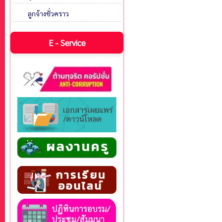
ลูกจ้างชั่วคราว
E - Service