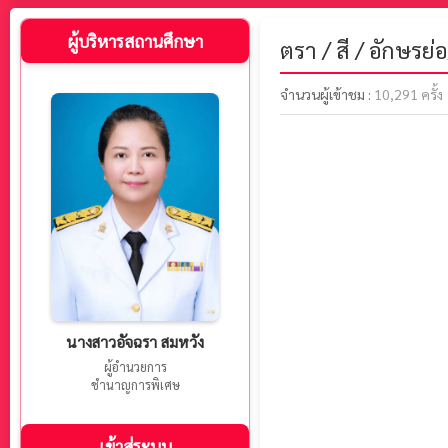
ผู้บริหารสถานศึกษา
ตรา / สี / อักษรย่
จำนวนผู้เข้าชม :
10,291 ครั้ง
นางสาวอัจฉรา สมหวัง
ผู้อำนวยการ
ชำนาญการพิเศษ
เข้าสู่ระบบ