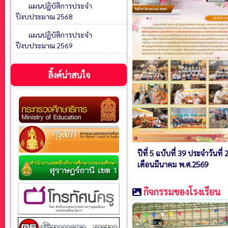
แผนปฏิบัติการประจำ
ปีงบประมาณ 2568
แผนปฏิบัติการประจำ
ปีงบประมาณ 2569
ลิ้งค์น่าสนใจ
ปีที่ 5 ฉบับที่ 39 ประจำวันที่ 
เดือนมีนาคม พ.ศ.2569
กิจกรรมของโรงเรียน