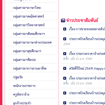
กลุ่มสาระฯภาษาไทย
กลุ่มสาระฯคณิตศาสตร์
ข่าวประชาสัมพันธ์
กลุ่มสาระฯวิทยาศาสตร์
เรื่อง การขายทอดตลาดต้นไม
กลุ่มสาระฯสังคมศึกษาฯ
ประกาศโรงเรียนบ้านบ่อผุด 
กลุ่มสาระฯภาษาต่างประเทศ
2569
กลุ่มสาระฯสุขศึกษาฯ
เรื่อง ประกวดราคาจ้างก่อ
ครั้ง
เมื่อ 31 ม.ค. 2569
กลุ่มสาระฯศิลปะ
สวัสดีปีใหม่ 2569( Happy
กลุ่มสาระฯการงานอาชีพ
ปฐมวัย
เรื่อง ประกวดราคาจ้างก่อ
ครั้ง
เมื่อ 15 ธ.ค. 2568
พนักงานราชการ
ประกาศโรงเรียนบ้านบ่อผุด 
ครูอัตราจ้าง
ประกาศโรงเรียนบ้านบ่อผุด เ
ลูกจ้างประจำ