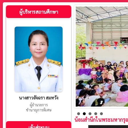
ผู้บริหารสถานศึกษา
นางสาวอัจฉรา สมหวัง
ผู้อำนวยการ
ชำนาญการพิเศษ
น้อมสำนึกในพระมหากรุณ
เข้าสู่ระบบ