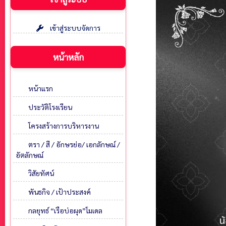
เข้าสู่ระบบจัดการ
หน้าหลัก
หน้าแรก
ประวัติโรงเรียน
โครงสร้างการบริหารงาน
ตรา / สี / อักษรย่อ/ เอกลักษณ์ /
อัตลักษณ์
วิสัยทัศน์
พันธกิจ / เป้าประสงค์
กลยุทธ์ “เรือบ่อผุด”โมเดล