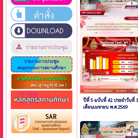
ปีที่ 5 ฉบับที่ 42 ประจำวันที่ 
เดือนเมษายน พ.ศ.2569