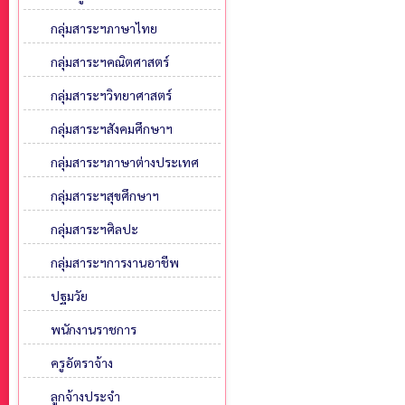
กลุ่มสาระฯภาษาไทย
กลุ่มสาระฯคณิตศาสตร์
กลุ่มสาระฯวิทยาศาสตร์
กลุ่มสาระฯสังคมศึกษาฯ
กลุ่มสาระฯภาษาต่างประเทศ
กลุ่มสาระฯสุขศึกษาฯ
กลุ่มสาระฯศิลปะ
กลุ่มสาระฯการงานอาชีพ
ปฐมวัย
พนักงานราชการ
ครูอัตราจ้าง
ลูกจ้างประจำ