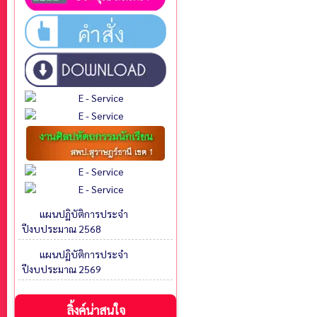
แผนปฏิบัติการประจำ
ปีงบประมาณ 2568
แผนปฏิบัติการประจำ
ปีงบประมาณ 2569
ลิ้งค์น่าสนใจ