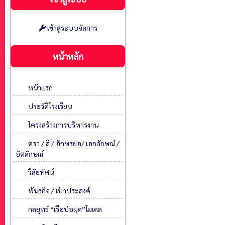
เข้าสู่ระบบจัดการ
หน้าหลัก
หน้าแรก
ประวัติโรงเรียน
โครงสร้างการบริหารงาน
ตรา / สี / อักษรย่อ/ เอกลักษณ์ /
อัตลักษณ์
วิสัยทัศน์
พันธกิจ / เป้าประสงค์
กลยุทธ์ “เรือบ่อผุด”โมเดล