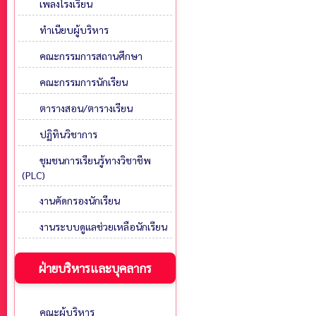
เพลงโรงเรียน
ทำเนียบผู้บริหาร
คณะกรรมการสถานศึกษา
คณะกรรมการนักเรียน
ตารางสอน/ตารางเรียน
ปฏิทินวิชาการ
ชุมชนการเรียนรู้ทางวิชาชีพ
(PLC)
งานคัดกรองนักเรียน
งานระบบดูแลช่วยเหลือนักเรียน
ฝ่ายบริหารและบุคลากร
คณะผู้บริหาร