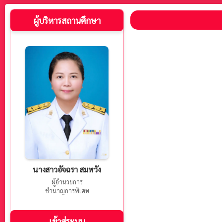
ผู้บริหารสถานศึกษา
นางสาวอัจฉรา สมหวัง
ผู้อำนวยการ
ชำนาญการพิเศษ
เข้าสู่ระบบ