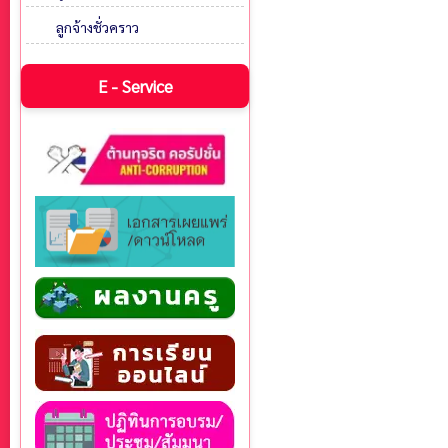
ลูกจ้างชั่วคราว
E - Service