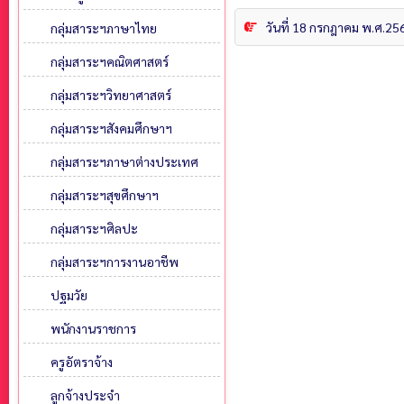
วันที่ 18 กรกฎาคม พ.ศ.25
กลุ่มสาระฯภาษาไทย
กลุ่มสาระฯคณิตศาสตร์
กลุ่มสาระฯวิทยาศาสตร์
กลุ่มสาระฯสังคมศึกษาฯ
กลุ่มสาระฯภาษาต่างประเทศ
กลุ่มสาระฯสุขศึกษาฯ
กลุ่มสาระฯศิลปะ
กลุ่มสาระฯการงานอาชีพ
ปฐมวัย
พนักงานราชการ
ครูอัตราจ้าง
ลูกจ้างประจำ