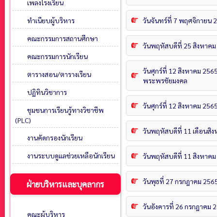
เพลงโรงเรียน
วันจันทร์ที่ 7 พฤศจิกายน
ทำเนียบผู้บริหาร
คณะกรรมการสถานศึกษา
วันพฤหัสบดีที่ 25 สิงหาค
คณะกรรมการนักเรียน
วันศุกร์ที่ 12 สิงหาคม 25
ตารางสอน/ตารางเรียน
พระพรชัยมงคล
ปฏิทินวิชาการ
วันศุกร์ที่ 12 สิงหาคม 2
ชุมชนการเรียนรู้ทางวิชาชีพ
(PLC)
วันพฤหัสบดีที่ 11 เดือนส
งานคัดกรองนักเรียน
งานระบบดูแลช่วยเหลือนักเรียน
วันพฤหัสบดีที่ 11 สิงหาคม
วันพุธที่ 27 กรกฎาคม 25
ฝ่ายบริหารและบุคลากร
วันอังคารที่ 26 กรกฎาคม 
คณะผู้บริหาร