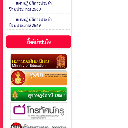
แผนปฏิบัติการประจำ
ปีงบประมาณ 2568
แผนปฏิบัติการประจำ
ปีงบประมาณ 2569
ลิ้งค์น่าสนใจ