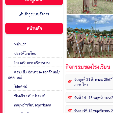
เข้าสู่ระบบจัดการ
หน้าหลัก
หน้าแรก
ประวัติโรงเรียน
โครงสร้างการบริหารงาน
กิจกรรมของโรงเรียน
ตรา / สี / อักษรย่อ/ เอกลักษณ์ /
อัตลักษณ์
วันพุธที่ 21 สิงหาคม 256
ภาษาไทย
วิสัยทัศน์
พันธกิจ / เป้าประสงค์
วันที่ 14 - 15 พฤศจิกายน
กลยุทธ์ “เรือบ่อผุด”โมเดล
วันเสาร์ที่ 12 พฤศจิกายน