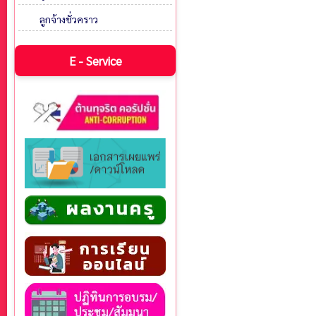
ลูกจ้างชั่วคราว
E - Service