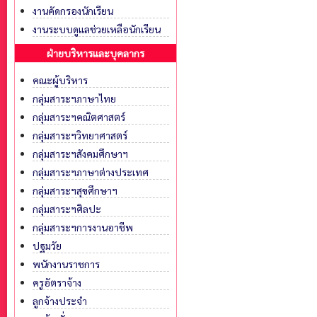
งานคัดกรองนักเรียน
งานระบบดูแลช่วยเหลือนักเรียน
ฝ่ายบริหารและบุคลากร
คณะผู้บริหาร
กลุ่มสาระฯภาษาไทย
กลุ่มสาระฯคณิตศาสตร์
กลุ่มสาระฯวิทยาศาสตร์
กลุ่มสาระฯสังคมศึกษาฯ
กลุ่มสาระฯภาษาต่างประเทศ
กลุ่มสาระฯสุขศึกษาฯ
กลุ่มสาระฯศิลปะ
กลุ่มสาระฯการงานอาชีพ
ปฐมวัย
พนักงานราชการ
ครูอัตราจ้าง
ลูกจ้างประจำ