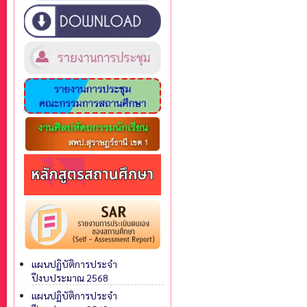
แผนปฏิบัติการประจำ
ปีงบประมาณ 2568
แผนปฏิบัติการประจำ