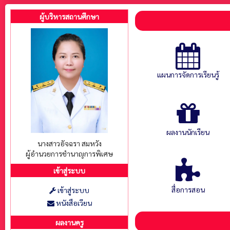
ผู้บริหารสถานศึกษา
แผนการจัดการเรียนรู้
ผลงานนักเรียน
นางสาวอัจฉรา สมหวัง
ผู้อำนวยการชำนาญการพิเศษ
เข้าสู่ระบบ
สื่อการสอน
เข้าสู่ระบบ
หนังสือเวียน
ผลงานครู