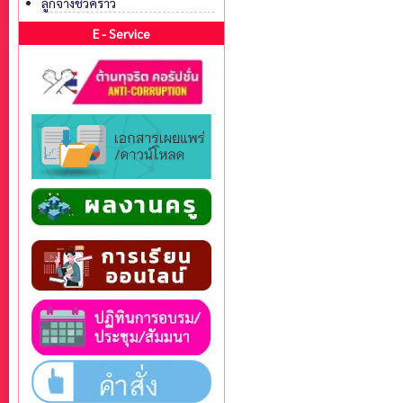
ลูกจ้างชั่วคราว
E - Service