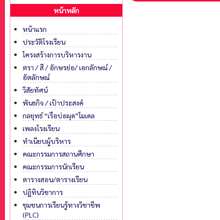
หน้าหลัก
หน้าแรก
ประวัติโรงเรียน
โครงสร้างการบริหารงาน
ตรา / สี / อักษรย่อ/ เอกลักษณ์ /
อัตลักษณ์
วิสัยทัศน์
พันธกิจ / เป้าประสงค์
กลยุทธ์ “เรือบ่อผุด”โมเดล
เพลงโรงเรียน
ทำเนียบผู้บริหาร
คณะกรรมการสถานศึกษา
คณะกรรมการนักเรียน
ตารางสอน/ตารางเรียน
ปฏิทินวิชาการ
ชุมชนการเรียนรู้ทางวิชาชีพ
(PLC)