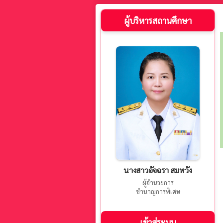
ผู้บริหารสถานศึกษา
นางสาวอัจฉรา สมหวัง
ผู้อำนวยการ
ชำนาญการพิเศษ
เข้าสู่ระบบ