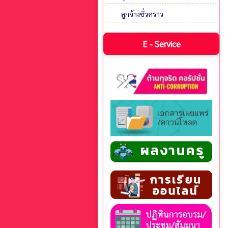
ลูกจ้างชั่วคราว
E - Service