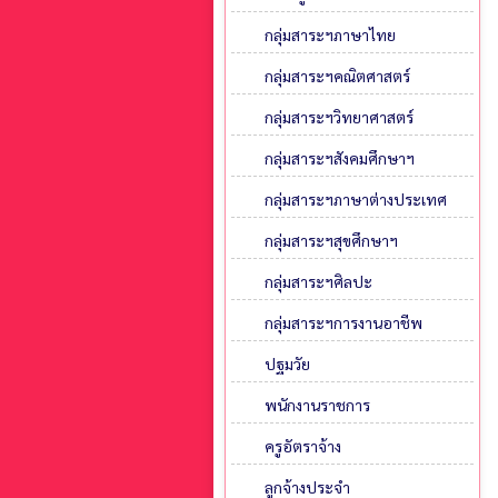
กลุ่มสาระฯภาษาไทย
กลุ่มสาระฯคณิตศาสตร์
กลุ่มสาระฯวิทยาศาสตร์
กลุ่มสาระฯสังคมศึกษาฯ
กลุ่มสาระฯภาษาต่างประเทศ
กลุ่มสาระฯสุขศึกษาฯ
กลุ่มสาระฯศิลปะ
กลุ่มสาระฯการงานอาชีพ
ปฐมวัย
พนักงานราชการ
ครูอัตราจ้าง
ลูกจ้างประจำ