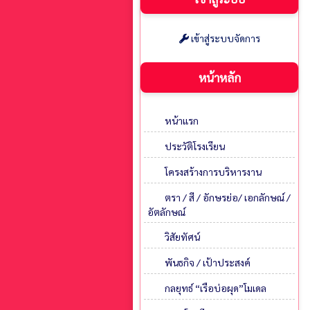
เข้าสู่ระบบจัดการ
หน้าหลัก
หน้าแรก
ประวัติโรงเรียน
โครงสร้างการบริหารงาน
ตรา / สี / อักษรย่อ/ เอกลักษณ์ /
อัตลักษณ์
วิสัยทัศน์
พันธกิจ / เป้าประสงค์
กลยุทธ์ “เรือบ่อผุด”โมเดล