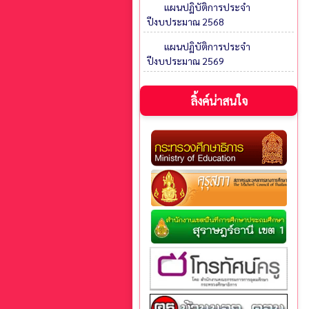
แผนปฏิบัติการประจำ
ปีงบประมาณ 2568
แผนปฏิบัติการประจำ
ปีงบประมาณ 2569
ลิ้งค์น่าสนใจ