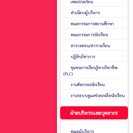
เพลงโรงเรียน
ทำเนียบผู้บริหาร
คณะกรรมการสถานศึกษา
คณะกรรมการนักเรียน
ตารางสอน/ตารางเรียน
ปฏิทินวิชาการ
ชุมชนการเรียนรู้ทางวิชาชีพ
(PLC)
งานคัดกรองนักเรียน
งานระบบดูแลช่วยเหลือนักเรียน
ฝ่ายบริหารและบุคลากร
คณะผู้บริหาร