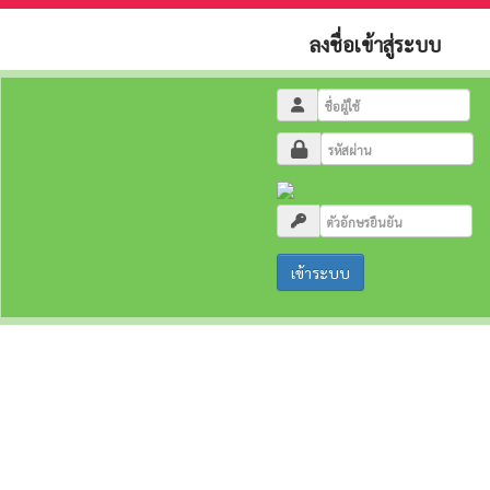
ลงชื่อเข้าสู่ระบบ