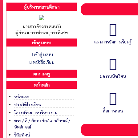
ผู้บริหารสถานศึกษา
นางสาวอัจฉรา สมหวัง
ผู้อำนวยการชำนาญการพิเศษ
แผนการจัดการเรียนรู้
เข้าสู่ระบบ
เข้าสู่ระบบ
หนังสือเวียน
ผลงานครู
ผลงานนักเรียน
หน้าหลัก
หน้าแรก
ประวัติโรงเรียน
สื่อการสอน
โครงสร้างการบริหารงาน
ตรา / สี / อักษรย่อ/ เอกลักษณ์ /
อัตลักษณ์
วิสัยทัศน์