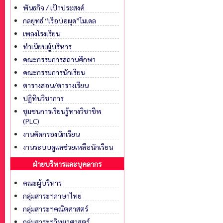
พันธกิจ / เป้าประสงค์
กลยุทธ์ “เรือบ่อผุด”โมเดล
เพลงโรงเรียน
ทำเนียบผู้บริหาร
คณะกรรมการสถานศึกษา
คณะกรรมการนักเรียน
ตารางสอน/ตารางเรียน
ปฏิทินวิชาการ
ชุมชนการเรียนรู้ทางวิชาชีพ
(PLC)
งานคัดกรองนักเรียน
งานระบบดูแลช่วยเหลือนักเรียน
ฝ่ายบริหารและบุคลากร
คณะผู้บริหาร
กลุ่มสาระฯภาษาไทย
กลุ่มสาระฯคณิตศาสตร์
กลุ่มสาระฯวิทยาศาสตร์