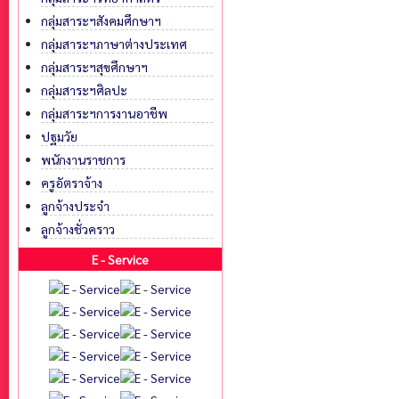
กลุ่มสาระฯสังคมศึกษาฯ
กลุ่มสาระฯภาษาต่างประเทศ
กลุ่มสาระฯสุขศึกษาฯ
กลุ่มสาระฯศิลปะ
กลุ่มสาระฯการงานอาชีพ
ปฐมวัย
พนักงานราชการ
ครูอัตราจ้าง
ลูกจ้างประจำ
ลูกจ้างชั่วคราว
E - Service