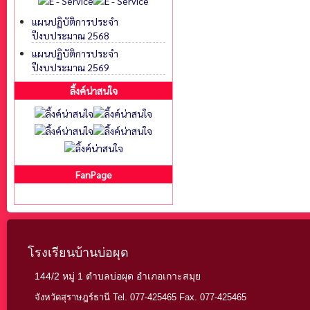
แผนปฏิบัติการประจำ
ปีงบประมาณ 2568
แผนปฏิบัติการประจำ
ปีงบประมาณ 2569
ลิ้งค์น่าสนใจ
FanPage
โรงเรียนบ้านบ่อผุด
144/2 หมู่ 1 ตำบลบ่อผุด อำเภอเกาะสมุย
จังหวัดสุราษฎร์ธานี Tel. 077-425465 Fax. 077-425465