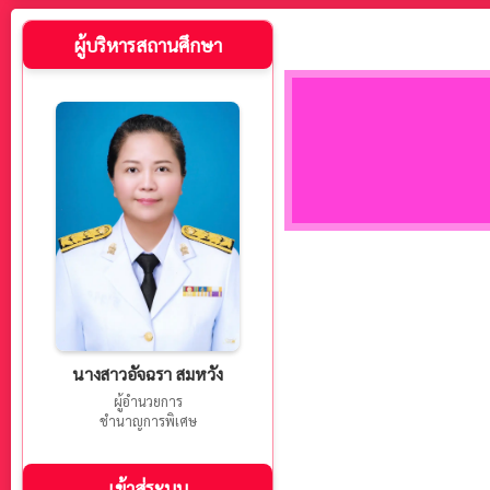
ผู้บริหารสถานศึกษา
นางสาวอัจฉรา สมหวัง
ผู้อำนวยการ
ชำนาญการพิเศษ
เข้าสู่ระบบ