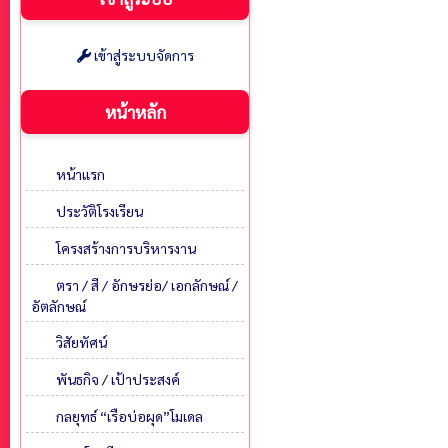
เข้าสู่ระบบจัดการ
หน้าหลัก
หน้าแรก
ประวัติโรงเรียน
โครงสร้างการบริหารงาน
ตรา / สี / อักษรย่อ/ เอกลักษณ์ /
อัตลักษณ์
วิสัยทัศน์
พันธกิจ / เป้าประสงค์
กลยุทธ์ “เรือบ่อผุด”โมเดล