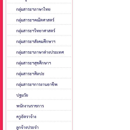
กลุ่มสาระฯภาษาไทย
กลุ่มสาระฯคณิตศาสตร์
กลุ่มสาระฯวิทยาศาสตร์
กลุ่มสาระฯสังคมศึกษาฯ
กลุ่มสาระฯภาษาต่างประเทศ
กลุ่มสาระฯสุขศึกษาฯ
กลุ่มสาระฯศิลปะ
กลุ่มสาระฯการงานอาชีพ
ปฐมวัย
พนักงานราชการ
ครูอัตราจ้าง
ลูกจ้างประจำ