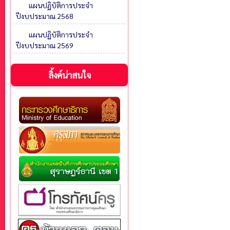
แผนปฏิบัติการประจำ
ปีงบประมาณ 2568
แผนปฏิบัติการประจำ
ปีงบประมาณ 2569
ลิ้งค์น่าสนใจ