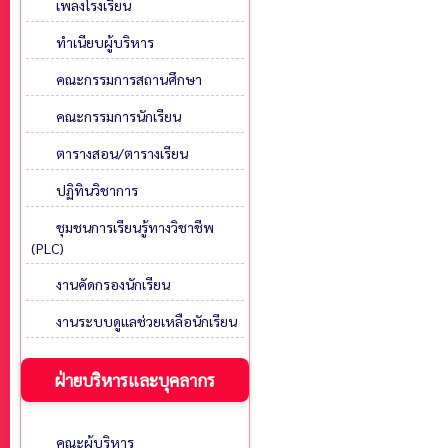
เพลงโรงเรียน
ทำเนียบผู้บริหาร
คณะกรรมการสถานศึกษา
คณะกรรมการนักเรียน
ตารางสอน/ตารางเรียน
ปฏิทินวิชาการ
ชุมชนการเรียนรู้ทางวิชาชีพ
(PLC)
งานคัดกรองนักเรียน
งานระบบดูแลช่วยเหลือนักเรียน
ฝ่ายบริหารและบุคลากร
คณะผู้บริหาร