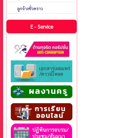
ลูกจ้างชั่วคราว
E - Service