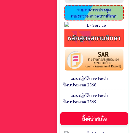
แผนปฏิบัติการประจำ
ปีงบประมาณ 2568
แผนปฏิบัติการประจำ
ปีงบประมาณ 2569
ลิ้งค์น่าสนใจ