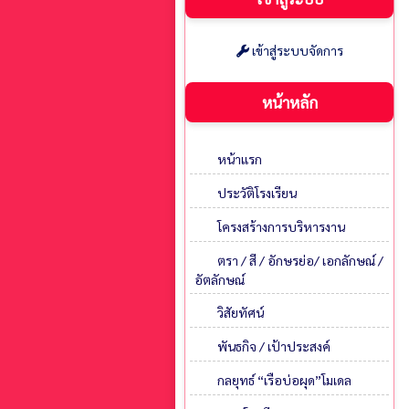
เข้าสู่ระบบจัดการ
หน้าหลัก
หน้าแรก
ประวัติโรงเรียน
โครงสร้างการบริหารงาน
ตรา / สี / อักษรย่อ/ เอกลักษณ์ /
อัตลักษณ์
วิสัยทัศน์
พันธกิจ / เป้าประสงค์
กลยุทธ์ “เรือบ่อผุด”โมเดล