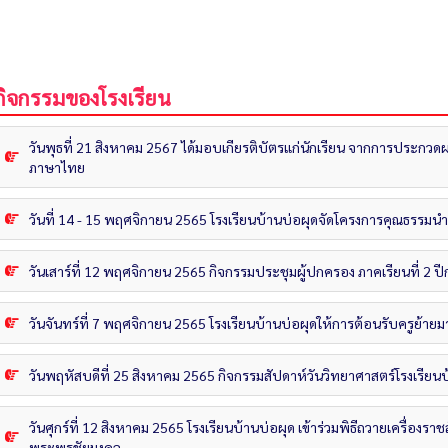
กิจกรรมของโรงเรียน
วันพุธที่ 21 สิงหาคม 2567 ได้มอบเกียรติบัตรแก่นักเรียน จากการประกว
ภาษาไทย
วันที่ 14 - 15 พฤศจิกายน 2565 โรงเรียนบ้านบ่อผุดจัดโครงการคุณธรรมนำส
วันเสาร์ที่ 12 พฤศจิกายน 2565 กิจกรรมประชุมผู้ปกครอง ภาคเรียนที่ 2 
วันจันทร์ที่ 7 พฤศจิกายน 2565 โรงเรียนบ้านบ่อผุดให้การต้อนรับครูย้า
วันพฤหัสบดีที่ 25 สิงหาคม 2565 กิจกรรมสัปดาห์วันวิทยาศาสตร์โรงเรียนบ
วันศุกร์ที่ 12 สิงหาคม 2565 โรงเรียนบ้านบ่อผุด เข้าร่วมพิธีถวายเครื่อง
พระพรชัยมงคล