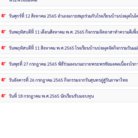
วันศุกร์ที่ 12 สิงหาคม 2565 อำเภอเกาะสมุยร่วมกับโรงเรียนบ้านบ่อผุดใ
วันพฤหัสบดีที่ 11 เดือนสิงหาคม พ.ศ. 2565 กิจกรรมจิตอาสาทำความดีเพื่
วันพฤหัสบดีที่ 11 สิงหาคม พ.ศ.2565 โรงเรียนบ้านบ่อผุดจัดกิจกรรมวันแม่
วันพุธที่ 27 กรกฎาคม 2565 พิธีร่วมลงนามถวายพระพรชัยมงคลเนื่องวโร
วันอังคารที่ 26 กรกฎาคม 2565 กิจกรรมจากวันสุนทรภู่สู่วันภาษาไทย
วันที่ 18 กรกฎาคม พ.ศ.2565 นักเรียนรับมอบทุน