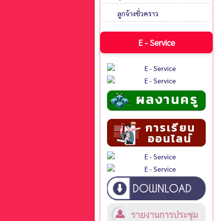
ลูกจ้างชั่วคราว
E - Service