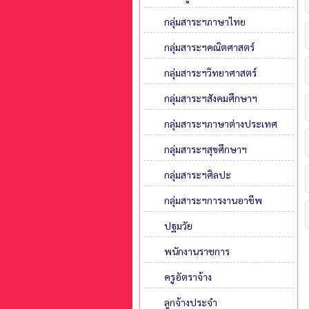
กลุ่มสาระฯภาษาไทย
กลุ่มสาระฯคณิตศาสตร์
กลุ่มสาระฯวิทยาศาสตร์
กลุ่มสาระฯสังคมศึกษาฯ
กลุ่มสาระฯภาษาต่างประเทศ
กลุ่มสาระฯสุขศึกษาฯ
กลุ่มสาระฯศิลปะ
กลุ่มสาระฯการงานอาชีพ
ปฐมวัย
พนักงานราชการ
ครูอัตราจ้าง
ลูกจ้างประจำ