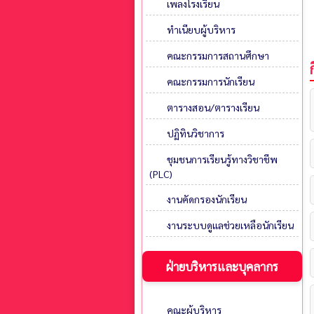
เพลงโรงเรียน
ทำเนียบผู้บริหาร
คณะกรรมการสถานศึกษา
คณะกรรมการนักเรียน
ตารางสอน/ตารางเรียน
ปฏิทินวิชาการ
ชุมชนการเรียนรู้ทางวิชาชีพ
(PLC)
งานคัดกรองนักเรียน
งานระบบดูแลช่วยเหลือนักเรียน
ฝ่ายบริหารและบุคลากร
คณะผู้บริหาร